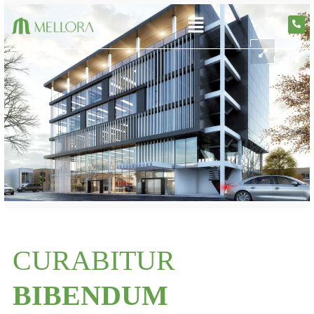
CURABITUR
BIBENDUM