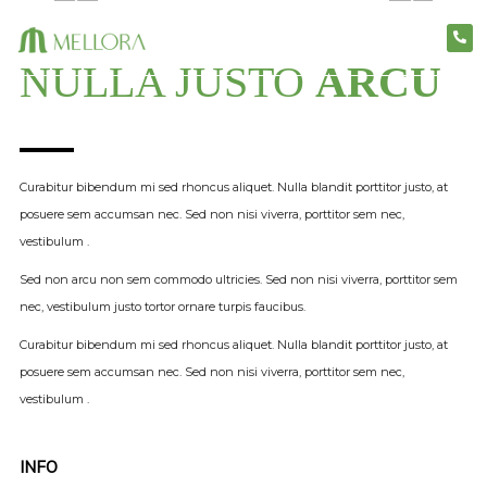
NULLA JUSTO
ARCU
Curabitur bibendum mi sed rhoncus aliquet. Nulla blandit porttitor justo, at
posuere sem accumsan nec. Sed non nisi viverra, porttitor sem nec,
vestibulum .
Sed non arcu non sem commodo ultricies. Sed non nisi viverra, porttitor sem
nec, vestibulum justo tortor ornare turpis faucibus.
Curabitur bibendum mi sed rhoncus aliquet. Nulla blandit porttitor justo, at
posuere sem accumsan nec. Sed non nisi viverra, porttitor sem nec,
vestibulum .
INFO