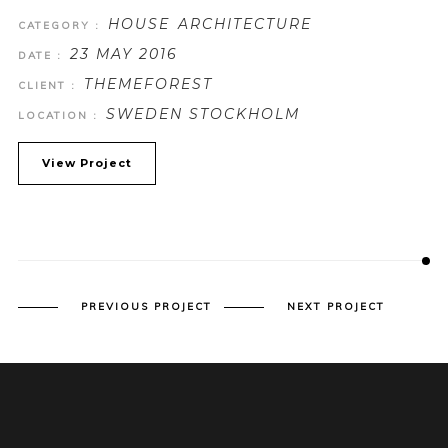
HOUSE
ARCHITECTURE
CATEGORY :
23 MAY 2016
DATE :
THEMEFOREST
CLIENT :
SWEDEN STOCKHOLM
LOCATION :
View Project
PREVIOUS PROJECT
NEXT PROJECT